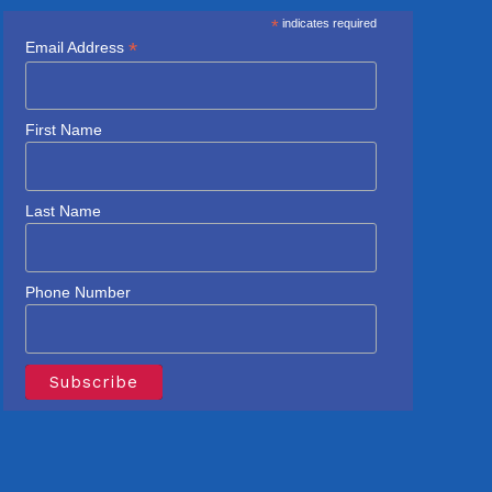
*
indicates required
*
Email Address
First Name
Last Name
Phone Number