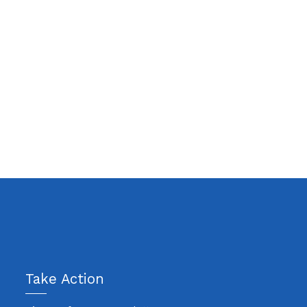
Take Action