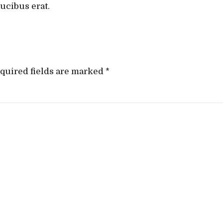
aucibus erat.
quired fields are marked *