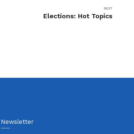
NEXT
Elections: Hot Topics
Newsletter