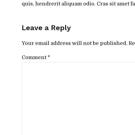
quis, hendrerit aliquam odio. Cras sit amet f
Leave a Reply
Your email address will not be published. Re
Comment
*