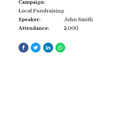
Campaign:
Local Fundraising
Speaker:
John Smith
Attendance:
2,000