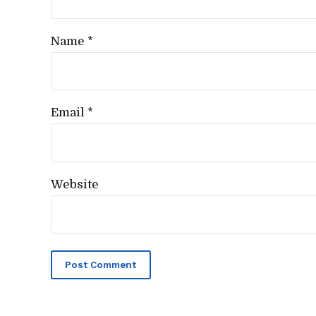
Name *
Email *
Website
Post Comment